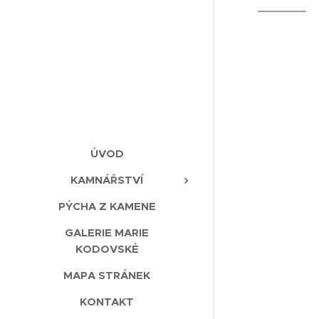
ÚVOD
KAMNÁŘSTVÍ
PÝCHA Z KAMENE
GALERIE MARIE
KODOVSKÉ
MAPA STRÁNEK
KONTAKT