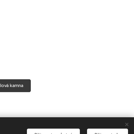
hlová kamna