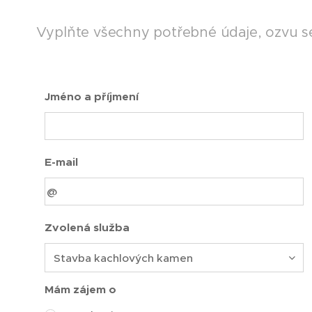
Vyplňte všechny potřebné údaje, ozvu se 
Jméno a příjmení
E-mail
Zvolená služba
Mám zájem o