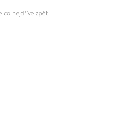
co nejdříve zpět.