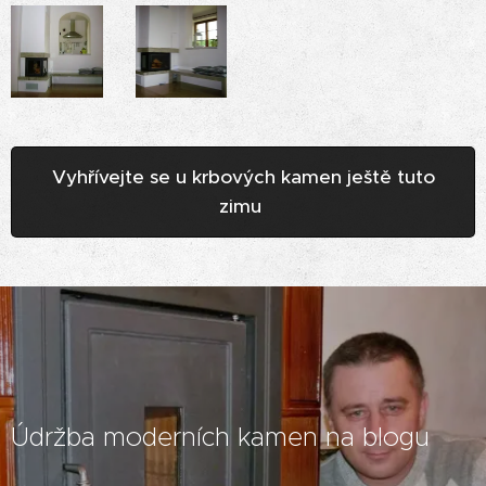
Vyhřívejte se u krbových kamen ještě tuto
zimu
Údržba moderních kamen na blogu