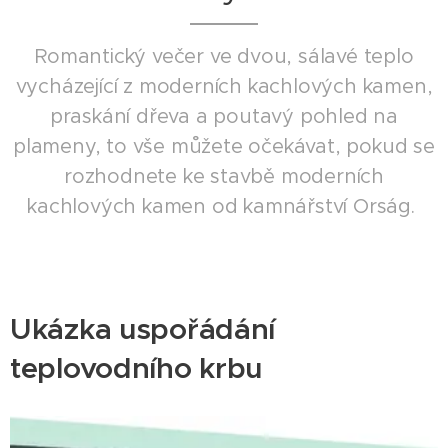
Romantický večer ve dvou, sálavé teplo
vycházející z moderních kachlových kamen,
praskání dřeva a poutavý pohled na
plameny, to vše můžete očekávat, pokud se
rozhodnete ke stavbě moderních
kachlových kamen od kamnářství Orság.
Ukázka uspořádání
teplovodního krbu